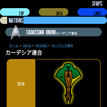
CADASSIAN UNION
カーデシア連合
ホーム
DATA
NTIONS
カーデシア連合
カーデシア連合
国章