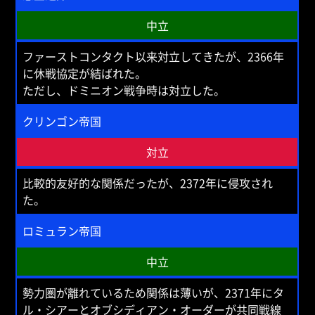
中立
ファーストコンタクト以来対立してきたが、2366年
に休戦協定が結ばれた。
ただし、ドミニオン戦争時は対立した。
クリンゴン帝国
対立
比較的友好的な関係だったが、2372年に侵攻され
た。
ロミュラン帝国
中立
勢力圏が離れているため関係は薄いが、2371年にタ
ル・シアーとオブシディアン・オーダーが共同戦線